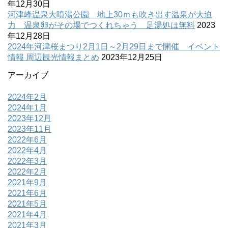
年12月30日
河津峰温泉大噴湯公園 地上30ｍも吹き出す温泉が大迫
力 温泉卵がその場でつくれちゃう 足湯処は無料
2023
年12月28日
2024年河津桜まつり2月1日～2月29日まで開催 イベント
情報 周辺観光情報まとめ
2023年12月25日
アーカイブ
2024年2月
2024年1月
2023年12月
2023年11月
2022年6月
2022年4月
2022年3月
2022年2月
2021年9月
2021年6月
2021年5月
2021年4月
2021年3月