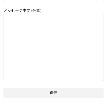
メッセージ本文 (任意)