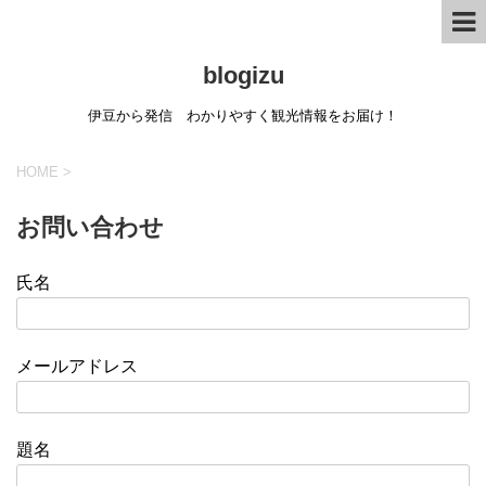
blogizu
伊豆から発信 わかりやすく観光情報をお届け！
HOME
>
お問い合わせ
氏名
メールアドレス
題名