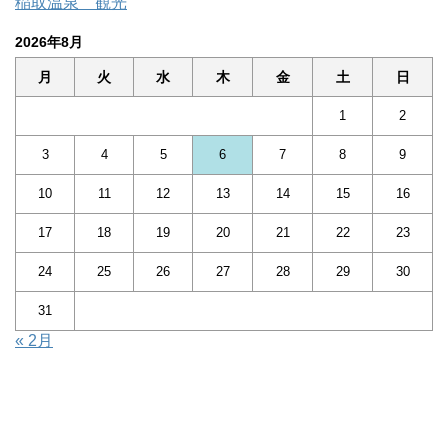
稲取温泉 観光
2026年8月
月
火
水
木
金
土
日
1
2
3
4
5
6
7
8
9
10
11
12
13
14
15
16
17
18
19
20
21
22
23
24
25
26
27
28
29
30
31
« 2月