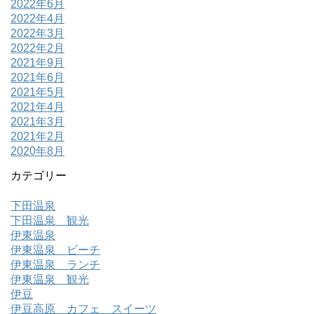
2022年6月
2022年4月
2022年3月
2022年2月
2021年9月
2021年6月
2021年5月
2021年4月
2021年3月
2021年2月
2020年8月
カテゴリー
下田温泉
下田温泉 観光
伊東温泉
伊東温泉 ビーチ
伊東温泉 ランチ
伊東温泉 観光
伊豆
伊豆高原 カフェ スイーツ