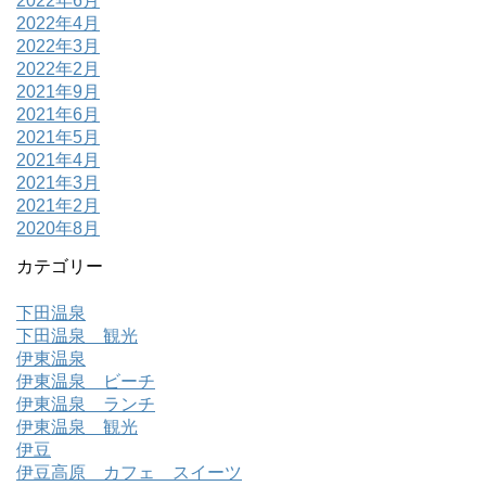
2022年6月
2022年4月
2022年3月
2022年2月
2021年9月
2021年6月
2021年5月
2021年4月
2021年3月
2021年2月
2020年8月
カテゴリー
下田温泉
下田温泉 観光
伊東温泉
伊東温泉 ビーチ
伊東温泉 ランチ
伊東温泉 観光
伊豆
伊豆高原 カフェ スイーツ