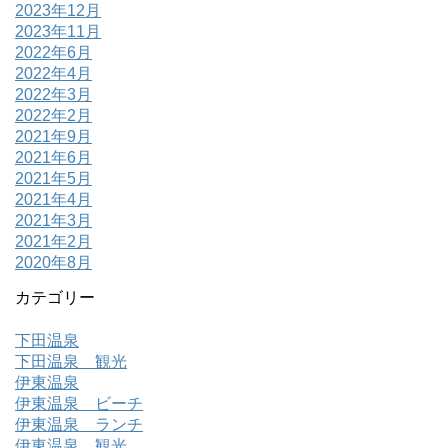
2023年12月
2023年11月
2022年6月
2022年4月
2022年3月
2022年2月
2021年9月
2021年6月
2021年5月
2021年4月
2021年3月
2021年2月
2020年8月
カテゴリー
下田温泉
下田温泉 観光
伊東温泉
伊東温泉 ビーチ
伊東温泉 ランチ
伊東温泉 観光