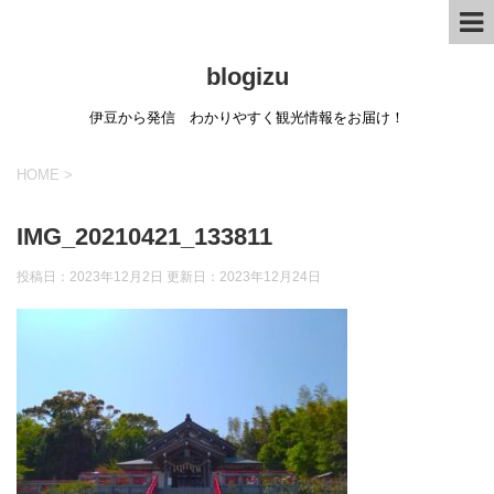
blogizu
伊豆から発信 わかりやすく観光情報をお届け！
HOME
>
IMG_20210421_133811
投稿日：2023年12月2日 更新日：
2023年12月24日