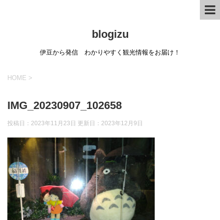
blogizu
伊豆から発信 わかりやすく観光情報をお届け！
HOME
>
IMG_20230907_102658
投稿日：2023年11月23日 更新日：
2023年12月9日