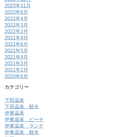
2023年11月
2022年6月
2022年4月
2022年3月
2022年2月
2021年9月
2021年6月
2021年5月
2021年4月
2021年3月
2021年2月
2020年8月
カテゴリー
下田温泉
下田温泉 観光
伊東温泉
伊東温泉 ビーチ
伊東温泉 ランチ
伊東温泉 観光