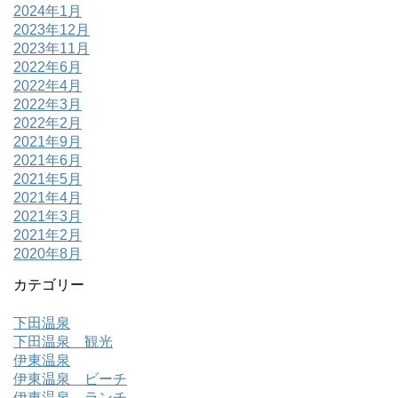
2024年1月
2023年12月
2023年11月
2022年6月
2022年4月
2022年3月
2022年2月
2021年9月
2021年6月
2021年5月
2021年4月
2021年3月
2021年2月
2020年8月
カテゴリー
下田温泉
下田温泉 観光
伊東温泉
伊東温泉 ビーチ
伊東温泉 ランチ