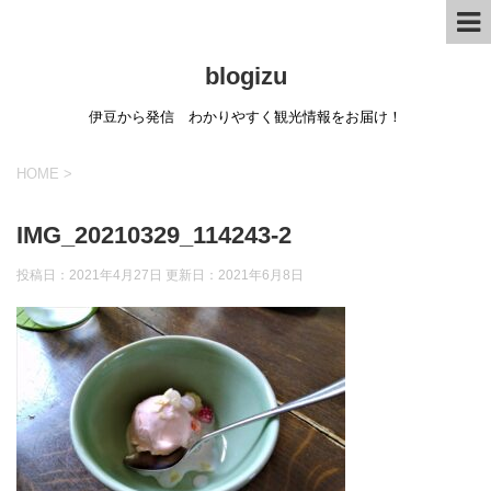
blogizu
伊豆から発信 わかりやすく観光情報をお届け！
HOME
>
IMG_20210329_114243-2
投稿日：2021年4月27日 更新日：
2021年6月8日