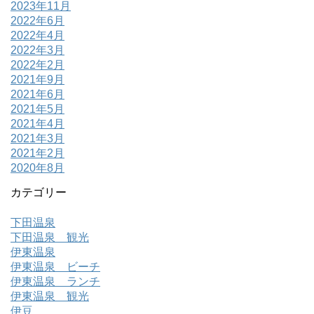
2023年11月
2022年6月
2022年4月
2022年3月
2022年2月
2021年9月
2021年6月
2021年5月
2021年4月
2021年3月
2021年2月
2020年8月
カテゴリー
下田温泉
下田温泉 観光
伊東温泉
伊東温泉 ビーチ
伊東温泉 ランチ
伊東温泉 観光
伊豆