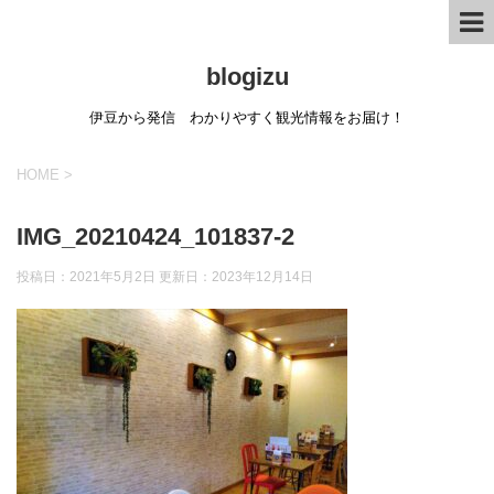
blogizu
伊豆から発信 わかりやすく観光情報をお届け！
HOME
>
IMG_20210424_101837-2
投稿日：2021年5月2日 更新日：
2023年12月14日