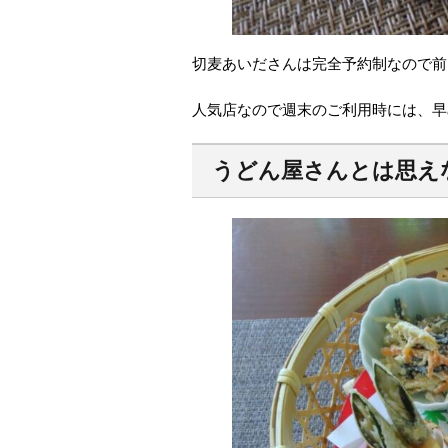
切麦あいださんは完全予約制なので前
人気店なので週末のご利用時には、早
うどん屋さんとは思え