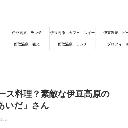
伊豆高原 ランチ
伊豆高原 カフェ スイー
伊東温泉 ビ
稲取温泉 観光
稲取温泉 ランチ
ツ
プロフィー
ース料理？素敵な伊豆高原の
あいだ」さん
月25日