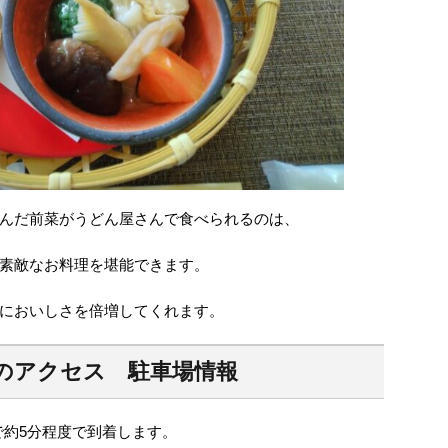
んだ前菜がうどん屋さんで食べられるのは、
素敵なお料理を堪能できます。
においしさを倍増してくれます。
のアクセス 駐車場情報
で約5分程度で到着します。