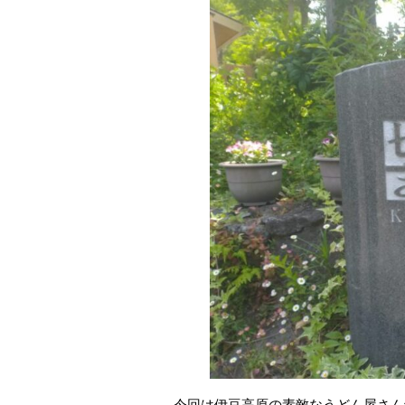
今回は伊豆高原の素敵なうどん屋さん