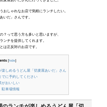
うおしゃれなお店で気軽にランチしたい。
あいだ」さんです。
の？って思う方も多いと思いますが、
ランチを提供してくれます。
とは正反対のお店です。
ents
[
hide
]
が楽しめるうどん屋「切麦屋あいだ」さん
までに予約してください
菜がおいしい
 駐車場情報
理のランチが楽しめるうどん屋「切