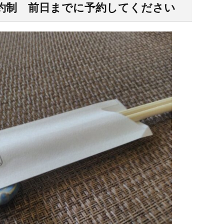
約制 前日までに予約してください