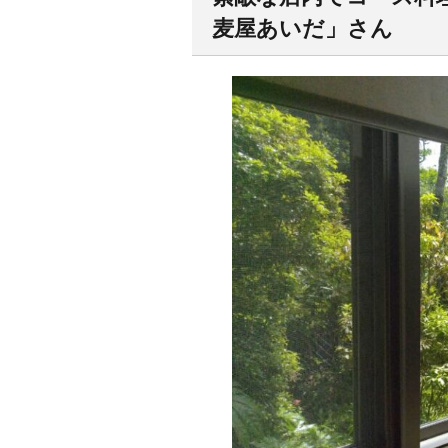
麦屋あいだ」さん