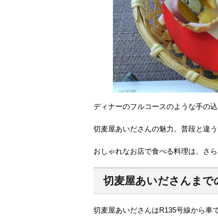
ディナーのフルコースのような手の込
切麦屋あいださんの魅力。普段と違う
おしゃれなお店で食べる料理は、さら
切麦屋あいださんまで
切麦屋あいださんはR135号線から車