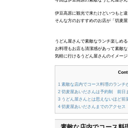
伊豆高原に観光で来たけどいつもと違
そんな方のおすすめのお店が「切麦屋
うどん屋さんで素敵なランチ楽しめる
お料理もお店も清潔感があって素敵な
気軽に行けるうどん屋さんのイメージ
Cont
1
素敵な店内でコース料理のランチ
2
切麦屋あいださんは予約制 前日
3
うどん屋さんとは思えないほど前
4
切麦屋あいださんまでのアクセス
素敵な店内でコース料