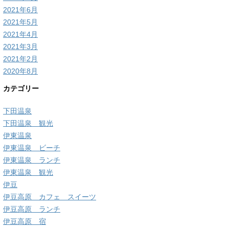
2021年6月
2021年5月
2021年4月
2021年3月
2021年2月
2020年8月
カテゴリー
下田温泉
下田温泉 観光
伊東温泉
伊東温泉 ビーチ
伊東温泉 ランチ
伊東温泉 観光
伊豆
伊豆高原 カフェ スイーツ
伊豆高原 ランチ
伊豆高原 宿