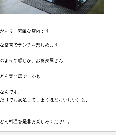
があり、素敵な店内です。
な空間でランチを楽しめます。
のような感じか、お蕎麦屋さん
どん専門店でしかも
なんです。
だけでも満足してしまうほどおいしい）と、
どん料理を是非お楽しみください。