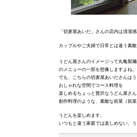
「切麦屋あいだ」さんの店内は清潔感
カップルやご夫婦で日常とは違う素敵
うどん屋さんのイメージって丸亀製麺
のメニューの一部を想像しますよね。
でも、こちらの切麦屋あいださんはう
おしゃれな空間でコース料理を
楽しめるちょっと贅沢なうどん屋さん
創作料理のような、素敵な前菜（前菜
うどんを楽しめます。
いつもと違う家庭では楽しめない、う