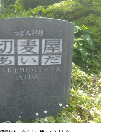
切麦屋あいださんに行ってきました。