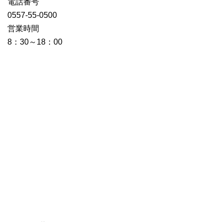
電話番号
0557-55-0500
営業時間
8：30～18：00