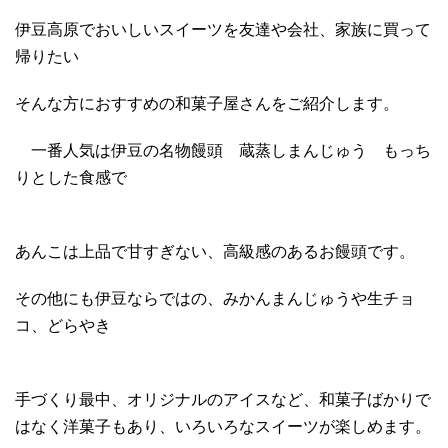
伊豆高原でおいしいスイーツを友達や会社、家族に買って
帰りたい
そんな方におすすめの和菓子屋さんをご紹介します。
一番人気は伊豆の名物饅頭 蔵蒸しまんじゅう もっち
りとした食感で
あんこは上品で甘すぎない、高級感のあるお饅頭です。
その他にも伊豆ならではの、みかんまんじゅうや生チョ
コ、どらやき
手づくり最中、オリジナルのアイスなど、和菓子ばかりで
はなく洋菓子もあり、いろいろなスイーツが楽しめます。