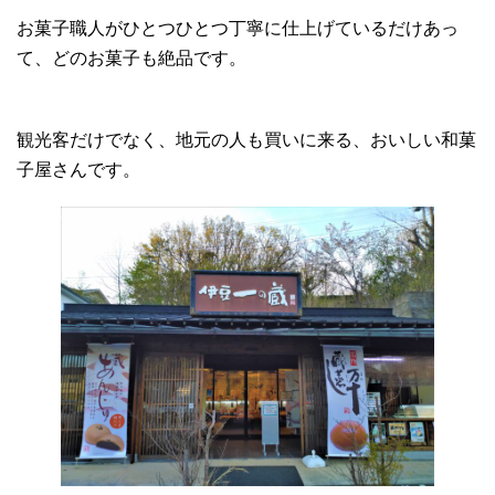
お菓子職人がひとつひとつ丁寧に仕上げているだけあっ
て、どのお菓子も絶品です。
観光客だけでなく、地元の人も買いに来る、おいしい和菓
子屋さんです。