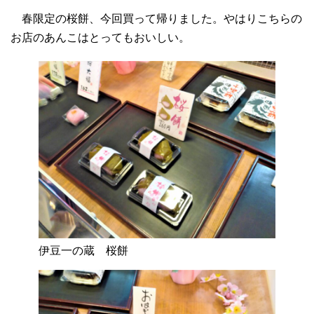
春限定の桜餅、今回買って帰りました。やはりこちらの
お店のあんこはとってもおいしい。
伊豆一の蔵 桜餅