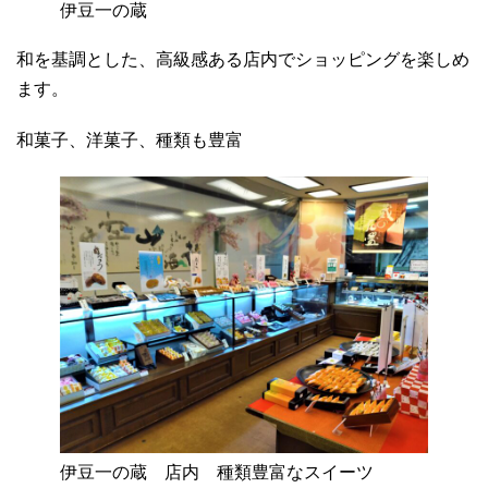
伊豆一の蔵
和を基調とした、高級感ある店内でショッピングを楽しめ
ます。
和菓子、洋菓子、種類も豊富
伊豆一の蔵 店内 種類豊富なスイーツ