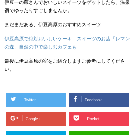
伊豆一の蔵さんでおいしいスイーツをゲットしたら、温泉
宿でゆったりすごしませんか。
まだまだある、伊豆高原のおすすめスイーツ
伊豆高原で絶対おいしいケーキ スイーツのお店「レマン
の森」自然の中で楽しむカフェも
最後に伊豆高原の宿をご紹介しますご参考にしてくださ
い。
Twitter
Facebook
Google+
Pocket