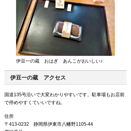
伊豆一の蔵 おはぎ あんこがおいしい♪
伊豆一の蔵 アクセス
国道135号沿いで大変わかりやすいです。駐車場もお店前
で停めやすくていいですね。
住所
〒413-0232 静岡県伊東市八幡野1105-44