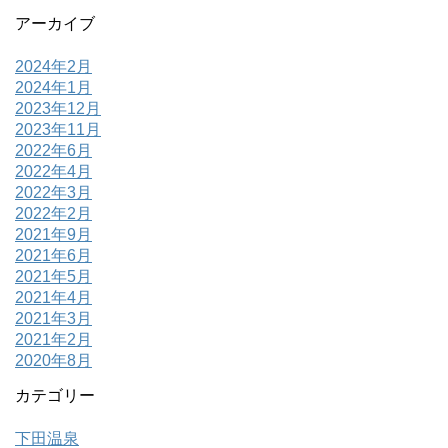
アーカイブ
2024年2月
2024年1月
2023年12月
2023年11月
2022年6月
2022年4月
2022年3月
2022年2月
2021年9月
2021年6月
2021年5月
2021年4月
2021年3月
2021年2月
2020年8月
カテゴリー
下田温泉