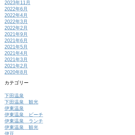
2023年11月
2022年6月
2022年4月
2022年3月
2022年2月
2021年9月
2021年6月
2021年5月
2021年4月
2021年3月
2021年2月
2020年8月
カテゴリー
下田温泉
下田温泉 観光
伊東温泉
伊東温泉 ビーチ
伊東温泉 ランチ
伊東温泉 観光
伊豆