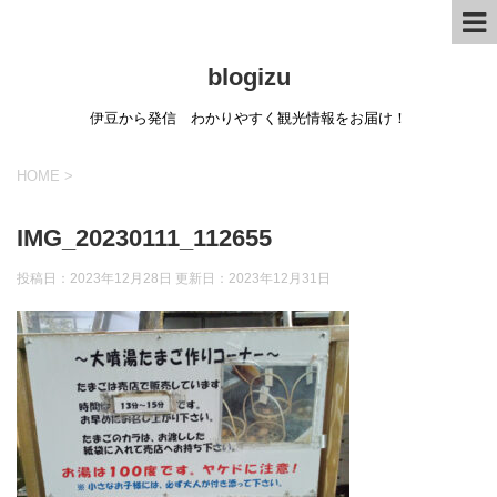
blogizu
伊豆から発信 わかりやすく観光情報をお届け！
HOME
>
IMG_20230111_112655
投稿日：2023年12月28日 更新日：
2023年12月31日