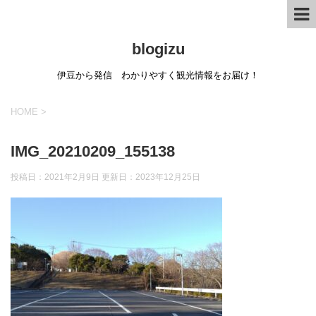
blogizu
伊豆から発信 わかりやすく観光情報をお届け！
HOME
>
IMG_20210209_155138
投稿日：2021年2月9日 更新日：
2023年12月25日