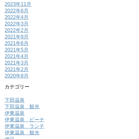
2023年11月
2022年6月
2022年4月
2022年3月
2022年2月
2021年9月
2021年6月
2021年5月
2021年4月
2021年3月
2021年2月
2020年8月
カテゴリー
下田温泉
下田温泉 観光
伊東温泉
伊東温泉 ビーチ
伊東温泉 ランチ
伊東温泉 観光