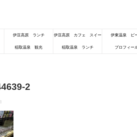
伊豆高原 ランチ
伊豆高原 カフェ スイー
伊東温泉 ビ
稲取温泉 観光
稲取温泉 ランチ
ツ
プロフィー
4639-2
日