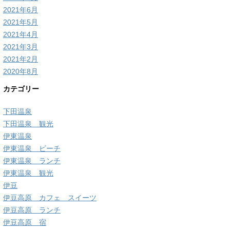
2021年6月
2021年5月
2021年4月
2021年3月
2021年2月
2020年8月
カテゴリー
下田温泉
下田温泉 観光
伊東温泉
伊東温泉 ビーチ
伊東温泉 ランチ
伊東温泉 観光
伊豆
伊豆高原 カフェ スイーツ
伊豆高原 ランチ
伊豆高原 宿